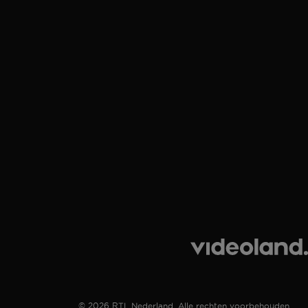
© 2026 RTL Nederland. Alle rechten voorbehouden.