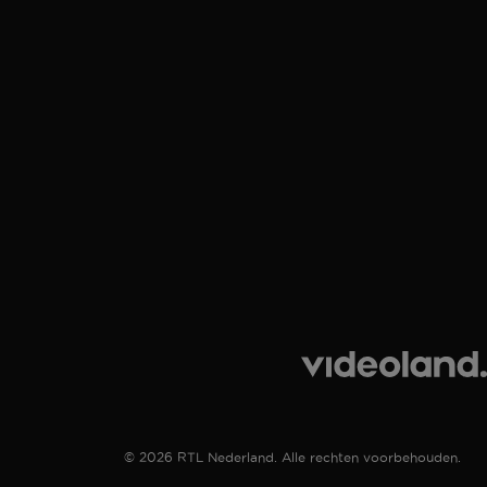
© 2026 RTL Nederland. Alle rechten voorbehouden.