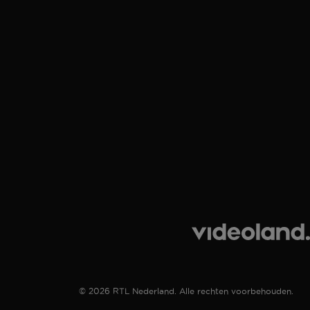
© 2026 RTL Nederland. Alle rechten voorbehouden.