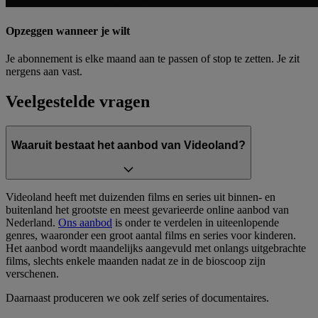
Opzeggen wanneer je wilt
Je abonnement is elke maand aan te passen of stop te zetten. Je zit
nergens aan vast.
Veelgestelde vragen
Waaruit bestaat het aanbod van Videoland?
Videoland heeft met duizenden films en series uit binnen- en
buitenland het grootste en meest gevarieerde online aanbod van
Nederland.
Ons aanbod
is onder te verdelen in uiteenlopende
genres, waaronder een groot aantal films en series voor kinderen.
Het aanbod wordt maandelijks aangevuld met onlangs uitgebrachte
films, slechts enkele maanden nadat ze in de bioscoop zijn
verschenen.
Daarnaast produceren we ook zelf series of documentaires.