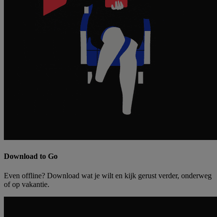
Download to Go
Even offline? Download wat je wilt en kijk gerust verder, onderweg
of op vakantie.