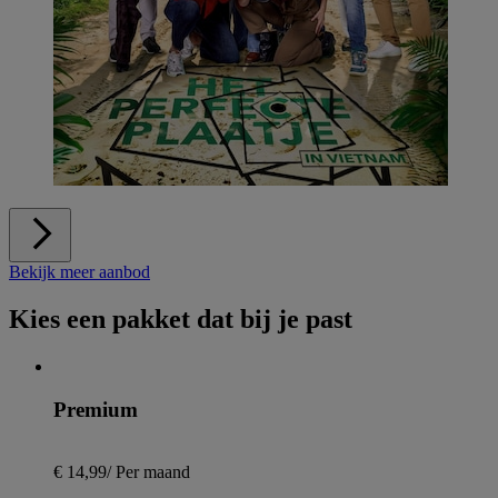
Bekijk meer aanbod
Kies een pakket dat bij je past
Premium
€ 14,99
/
Per maand