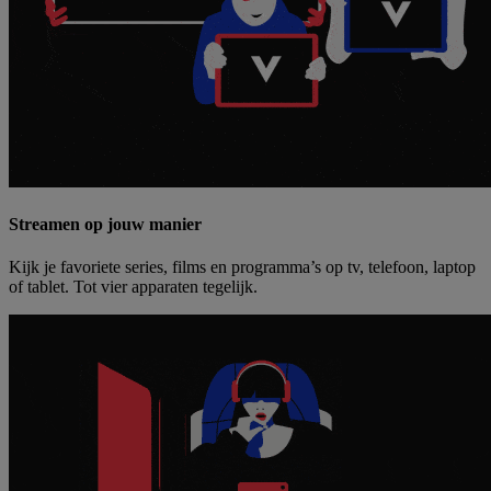
Streamen op jouw manier
Kijk je favoriete series, films en programma’s op tv, telefoon, laptop
of tablet. Tot vier apparaten tegelijk.