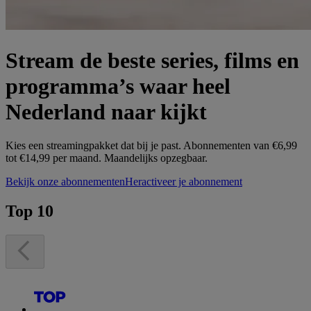
Stream de beste series, films en
programma’s waar heel
Nederland naar kijkt
Kies een streamingpakket dat bij je past. Abonnementen van €6,99
tot €14,99 per maand. Maandelijks opzegbaar.
Bekijk onze abonnementen
Heractiveer je abonnement
Top 10