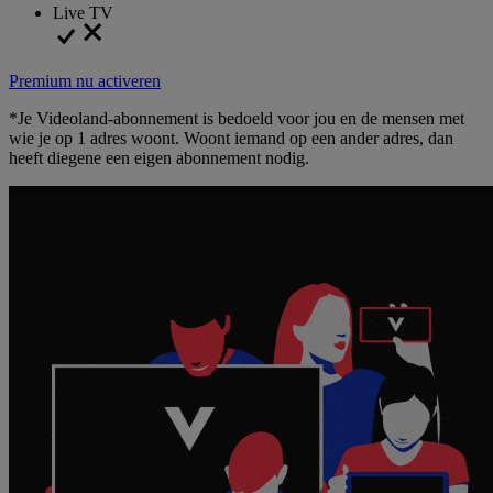
Live TV
Premium nu activeren
*Je Videoland-abonnement is bedoeld voor jou en de mensen met
wie je op 1 adres woont. Woont iemand op een ander adres, dan
heeft diegene een eigen abonnement nodig.