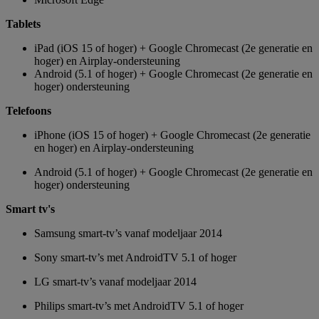
Tablets
iPad (iOS 15 of hoger) + Google Chromecast (2e generatie en
hoger) en Airplay-ondersteuning
Android (5.1 of hoger) + Google Chromecast (2e generatie en
hoger) ondersteuning
Telefoons
iPhone (iOS 15 of hoger) + Google Chromecast (2e generatie
en hoger) en Airplay-ondersteuning
Android (5.1 of hoger) + Google Chromecast (2e generatie en
hoger) ondersteuning
Smart tv's
Samsung smart-tv’s vanaf modeljaar 2014
Sony smart-tv’s met AndroidTV 5.1 of hoger
LG smart-tv’s vanaf modeljaar 2014
Philips smart-tv’s met AndroidTV 5.1 of hoger