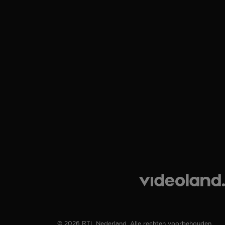
© 2026 RTL Nederland. Alle rechten voorbehouden.