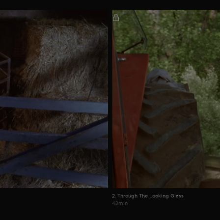
2. Through The Looking Glass
42min