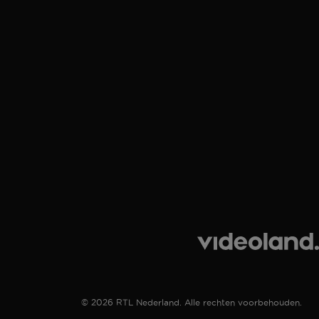
© 2026 RTL Nederland. Alle rechten voorbehouden.