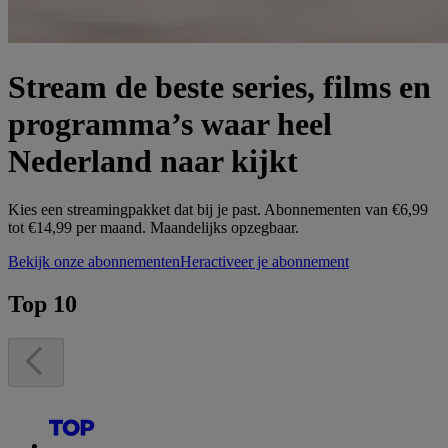
Stream de beste series, films en
programma’s waar heel
Nederland naar kijkt
Kies een streamingpakket dat bij je past. Abonnementen van €6,99
tot €14,99 per maand. Maandelijks opzegbaar.
Bekijk onze abonnementen
Heractiveer je abonnement
Top 10