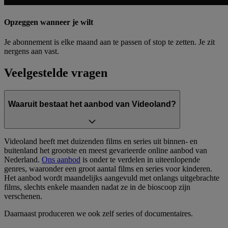
Opzeggen wanneer je wilt
Je abonnement is elke maand aan te passen of stop te zetten. Je zit
nergens aan vast.
Veelgestelde vragen
Waaruit bestaat het aanbod van Videoland?
Videoland heeft met duizenden films en series uit binnen- en
buitenland het grootste en meest gevarieerde online aanbod van
Nederland.
Ons aanbod
is onder te verdelen in uiteenlopende
genres, waaronder een groot aantal films en series voor kinderen.
Het aanbod wordt maandelijks aangevuld met onlangs uitgebrachte
films, slechts enkele maanden nadat ze in de bioscoop zijn
verschenen.
Daarnaast produceren we ook zelf series of documentaires.