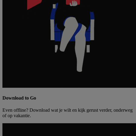
Download to Go
Even offline? Download wat je wilt en kijk gerust verder, onderweg
of op vakantie.