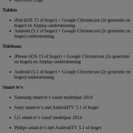
Tablets
iPad (iOS 15 of hoger) + Google Chromecast (2e generatie en
hoger) en Airplay-ondersteuning
Android (5.1 of hoger) + Google Chromecast (2e generatie en
hoger) ondersteuning
Telefoons
iPhone (iOS 15 of hoger) + Google Chromecast (2e generatie
en hoger) en Airplay-ondersteuning
Android (5.1 of hoger) + Google Chromecast (2e generatie en
hoger) ondersteuning
Smart tv's
Samsung smart-tv’s vanaf modeljaar 2014
Sony smart-tv’s met AndroidTV 5.1 of hoger
LG smart-tv’s vanaf modeljaar 2014
Philips smart-tv’s met AndroidTV 5.1 of hoger