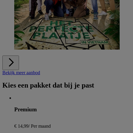
Bekijk meer aanbod
Kies een pakket dat bij je past
Premium
€ 14,99
/
Per maand