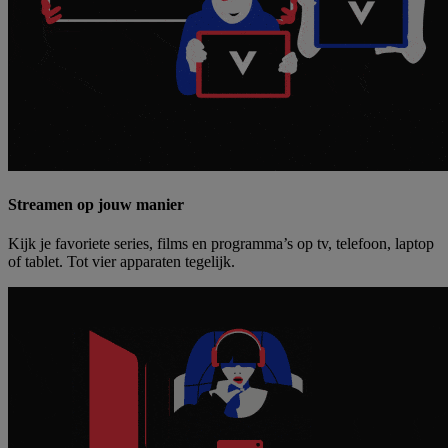
Streamen op jouw manier
Kijk je favoriete series, films en programma’s op tv, telefoon, laptop
of tablet. Tot vier apparaten tegelijk.