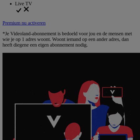
Live TV
Premium nu activeren
*Je Videoland-abonnement is bedoeld voor jou en de mensen met
wie je op 1 adres woont. Woont iemand op een ander adres, dan
heeft diegene een eigen abonnement nodig.