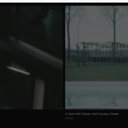
2. Niet Met Elkaar, Niet Zonder Elkaar
41min