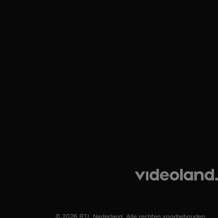
© 2026 RTL Nederland. Alle rechten voorbehouden.