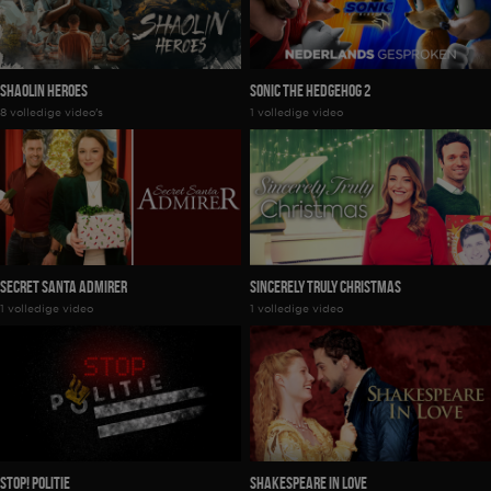
Shaolin Heroes
Sonic The Hedgehog 2
8 volledige video's
1 volledige video
Secret Santa Admirer
Sincerely Truly Christmas
1 volledige video
1 volledige video
Stop! Politie
Shakespeare In Love